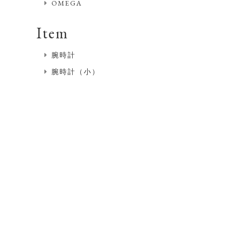
OMEGA
Item
腕時計
腕時計（小）