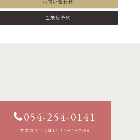
お問い合わせ
ご来店予約
054-254-0141
営業時間：AM10:30〜PM7:00