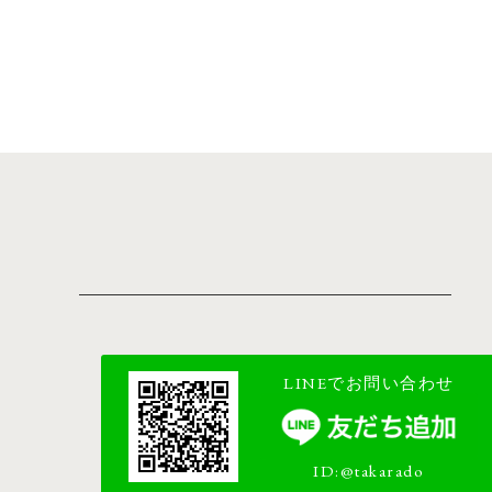
LINEでお問い合わせ
ID:@takarado