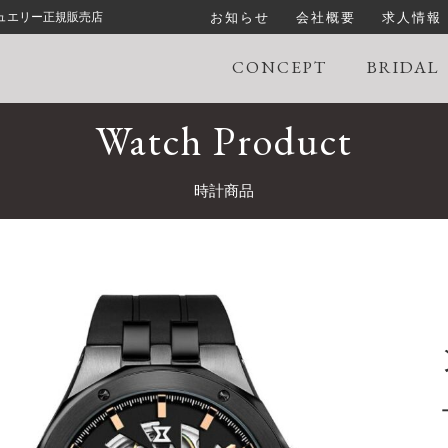
お知らせ
会社概要
求人情報
ジュエリー正規販売店
CONCEPT
BRIDAL
Watch Product
時計商品