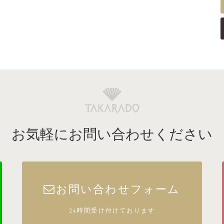
お気軽にお問い合わせください
お問い合わせフォーム
24時間受け付けております