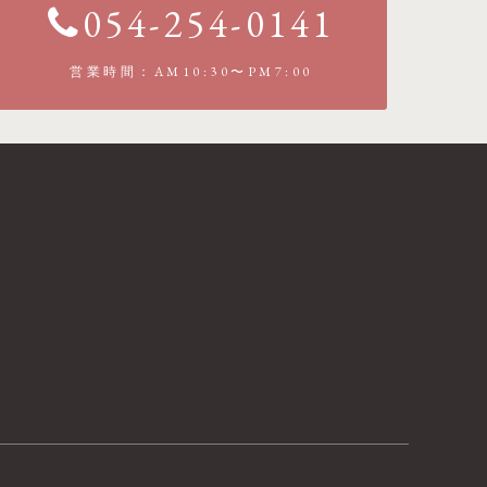
054-254-0141
営業時間：AM10:30〜PM7:00