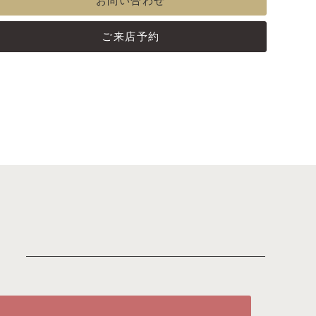
お問い合わせ
ご来店予約