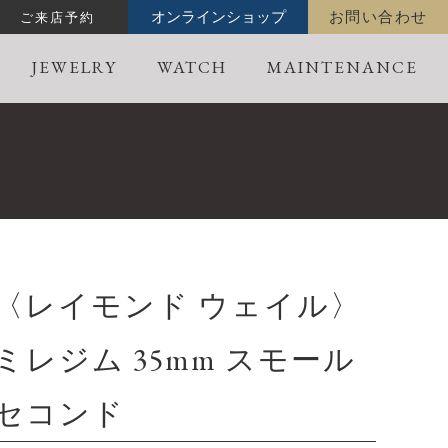
ご来店予約
オンラインショップ
お問い合わせ
JEWELRY
WATCH
MAINTENANCE
〈レイモンド ウェイル〉
ミレジム 35mm スモール
セコンド