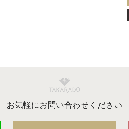
お気軽にお問い合わせください