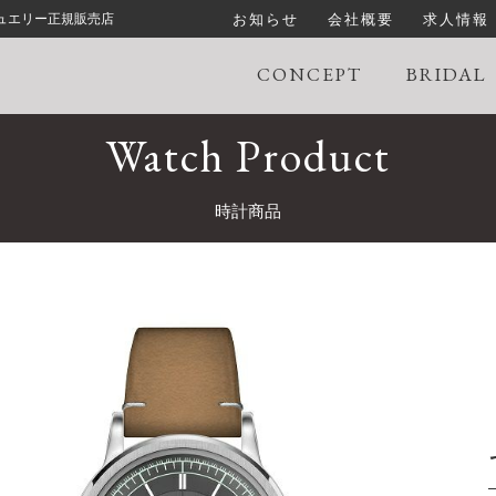
お知らせ
会社概要
求人情報
ジュエリー正規販売店
CONCEPT
BRIDAL
Watch Product
時計商品