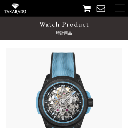
Watch Product
時計商品