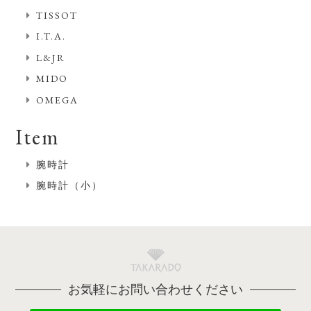
TISSOT
I.T.A.
L&JR
MIDO
OMEGA
Item
腕時計
腕時計（小）
お気軽にお問い合わせください