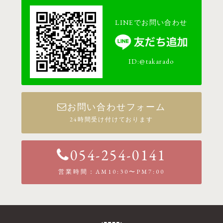
LINEでお問い合わせ
ID:@takarado
お問い合わせフォーム
24時間受け付けております
054-254-0141
営業時間：AM10:30〜PM7:00