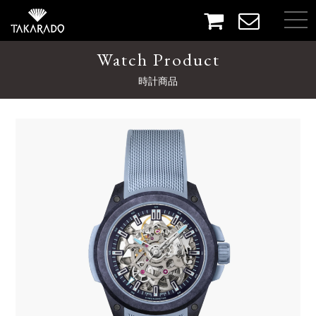
Watch Product
時計商品