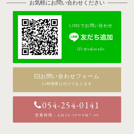
お気軽にお問い合わせください
LINEでお問い合わせ
ID:@takarado
お問い合わせフォーム
24時間受け付けております
054-254-0141
営業時間：AM10:30〜PM7:00