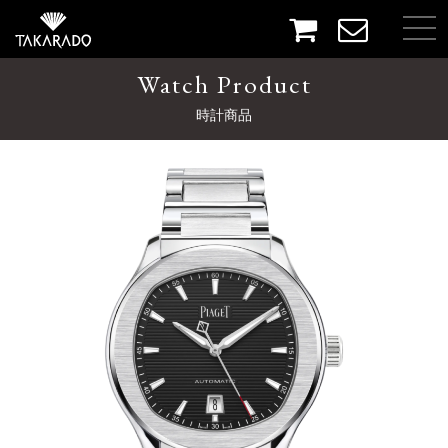
Watch Product
時計商品