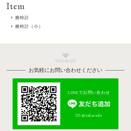
Item
腕時計
腕時計（小）
お気軽にお問い合わせください
LINEでお問い合わせ
ID:@takarado