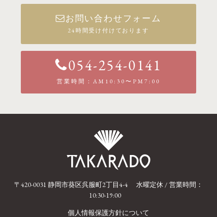
お問い合わせフォーム
24時間受け付けております
054-254-0141
営業時間：AM10:30〜PM7:00
〒420-0031 静岡市葵区呉服町2丁目4-4
水曜定休 / 営業時間：
10:30-19:00
個人情報保護方針について