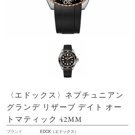
〈エドックス〉ネプチュニアン
グランデ リザーブ デイト オー
トマティック 42MM
ブランド
EDOX（エドックス）