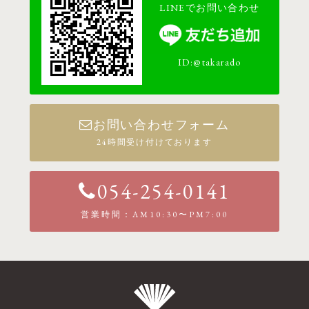
LINEでお問い合わせ
ID:@takarado
お問い合わせフォーム
24時間受け付けております
054-254-0141
営業時間：AM10:30〜PM7:00