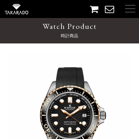
Watch Product
時計商品