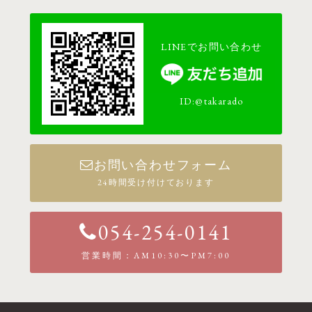
LINEでお問い合わせ
ID:@takarado
お問い合わせフォーム
24時間受け付けております
054-254-0141
営業時間：AM10:30〜PM7:00