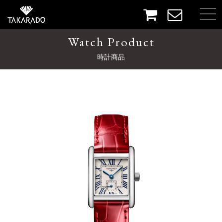
Watch Product
時計商品