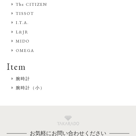
The CITIZEN
TISSOT
I.T.A.
L&JR
MIDO
OMEGA
Item
腕時計
腕時計（小）
お気軽にお問い合わせください