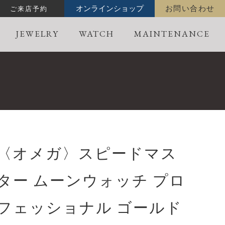
ご来店予約
オンラインショップ
お問い合わせ
JEWELRY
WATCH
MAINTENANCE
〈オメガ〉スピードマス
ター ムーンウォッチ プロ
フェッショナル ゴールド