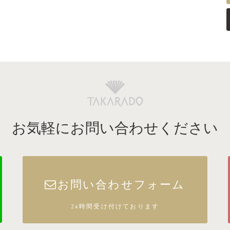
お気軽にお問い合わせください
お問い合わせフォーム
24時間受け付けております