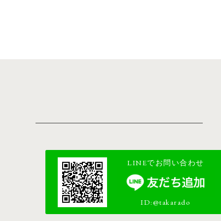
LINEでお問い合わせ
ID:@takarado