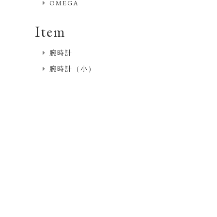
OMEGA
Item
腕時計
腕時計（小）