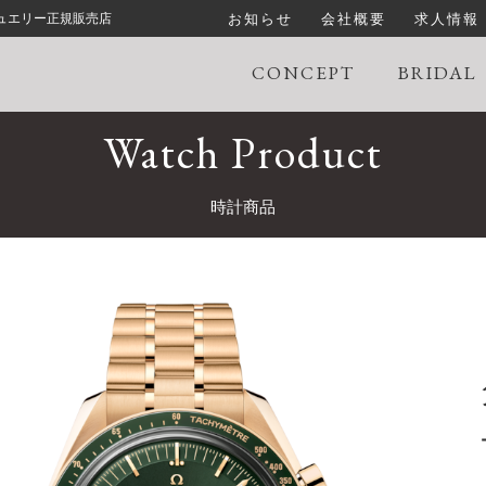
お知らせ
会社概要
求人情報
ジュエリー正規販売店
CONCEPT
BRIDAL
Watch Product
時計商品