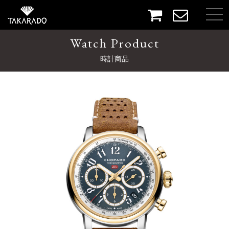
Watch Product
時計商品