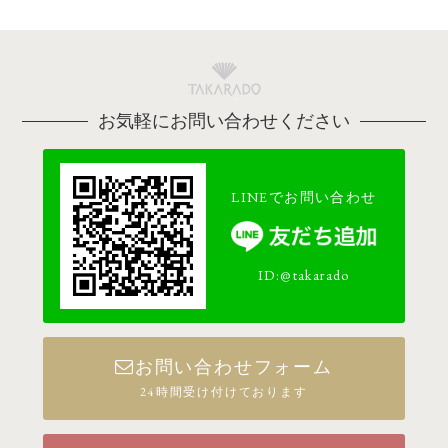
お気軽にお問い合わせください
LINEでお問い合わせ
ID:@takarado
お問い合わせフォーム
24時間受け付けております