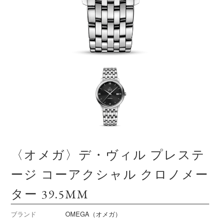
〈オメガ〉デ・ヴィル プレステ
ージ コーアクシャル クロノメー
ター 39.5M M
ブランド
OMEGA（オメガ）