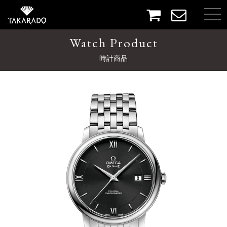
Watch Product
時計商品