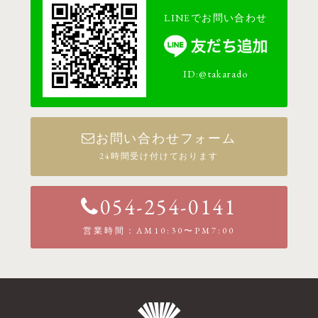
LINEでお問い合わせ
ID:@takarado
お問い合わせフォーム
24時間受け付けております
054-254-0141
営業時間：AM10:30〜PM7:00