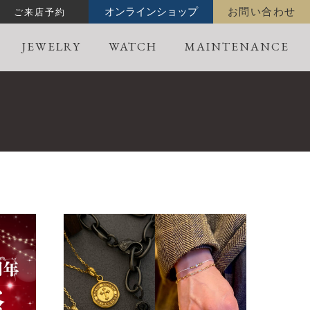
ご来店予約
オンラインショップ
お問い合わせ
JEWELRY
WATCH
MAINTENANCE