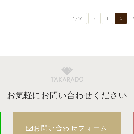
2 / 10
«
1
2
お気軽にお問い合わせください
お問い合わせフォーム