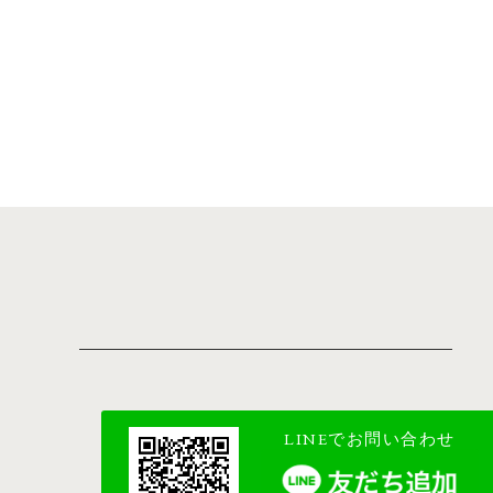
LINEでお問い合わせ