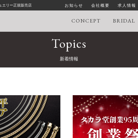
お知らせ
会社概要
求人情報
ジュエリー正規販売店
CONCEPT
BRIDAL
Topics
新着情報