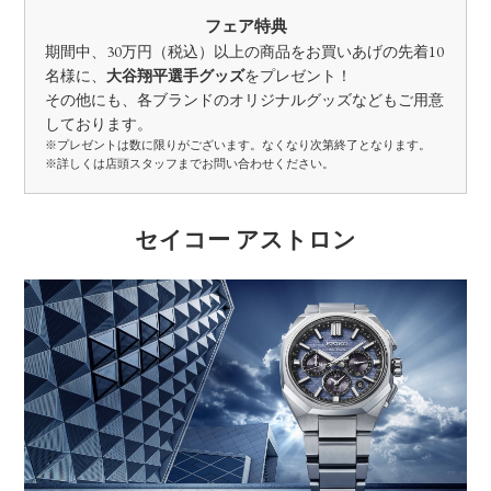
フェア特典
期間中、30万円（税込）以上の商品をお買いあげの先着10
名様に、
大谷翔平選手グッズ
をプレゼント！
その他にも、各ブランドのオリジナルグッズなどもご用意
しております。
※プレゼントは数に限りがございます。なくなり次第終了となります。
※詳しくは店頭スタッフまでお問い合わせください。
セイコー アストロン