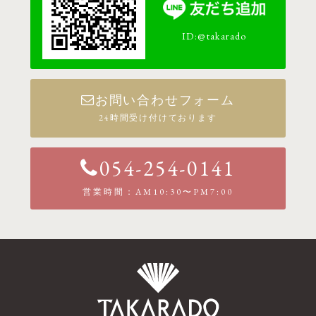
ID:@takarado
お問い合わせフォーム
24時間受け付けております
054-254-0141
営業時間：AM10:30〜PM7:00