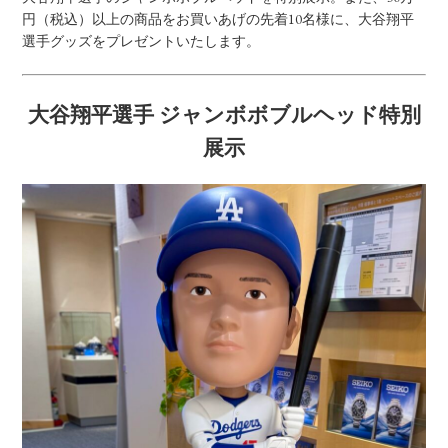
円（税込）以上の商品をお買いあげの先着10名様に、大谷翔平
選手グッズをプレゼントいたします。
大谷翔平選手 ジャンボボブルヘッド特別
展示