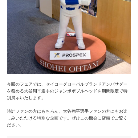
今回のフェアでは、セイコーグローバルブランドアンバサダー
を務める大谷翔平選手のジャンボボブルヘッドを期間限定で特
別展示いたします。
時計ファンの方はもちろん、大谷翔平選手ファンの方にもお楽
しみいただける特別な企画です。ぜひこの機会に店頭でご覧く
ださい。