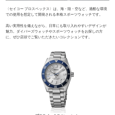
〈セイコー プロスペックス〉は、海・陸・空など、過酷な環境
での使用を想定して開発される本格スポーツウォッチです。
高い実用性を備えながら、日常にも取り入れやすいデザインが
魅力。ダイバーズウォッチやスポーツウォッチをお探しの方
に、ぜひ店頭でご覧いただきたいコレクションです。