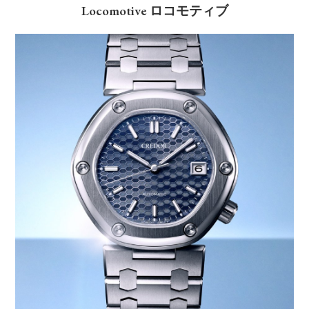
Locomotive ロコモティブ