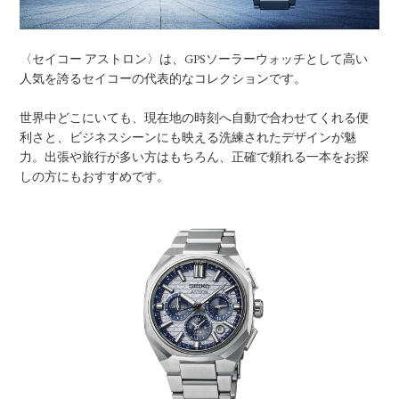
〈セイコー アストロン〉は、GPSソーラーウォッチとして高い
人気を誇るセイコーの代表的なコレクションです。
世界中どこにいても、現在地の時刻へ自動で合わせてくれる便
利さと、ビジネスシーンにも映える洗練されたデザインが魅
力。出張や旅行が多い方はもちろん、正確で頼れる一本をお探
しの方にもおすすめです。