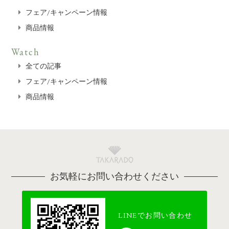
フェア/キャンペーン情報
商品情報
Watch
全ての記事
フェア/キャンペーン情報
商品情報
お気軽にお問い合わせください
LINEでお問い合わせ