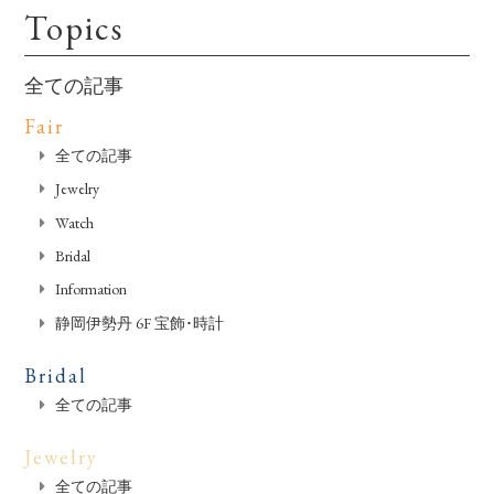
Topics
全ての記事
Fair
全ての記事
Jewelry
Watch
Bridal
Information
静岡伊勢丹 6F 宝飾･時計
Bridal
全ての記事
Jewelry
全ての記事