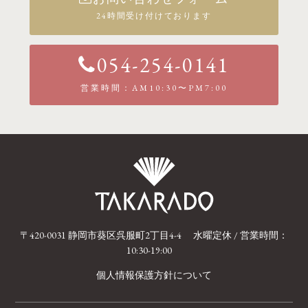
24時間受け付けております
054-254-0141
営業時間：AM10:30〜PM7:00
〒420-0031 静岡市葵区呉服町2丁目4-4
水曜定休 / 営業時間：
10:30-19:00
個人情報保護方針について