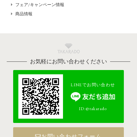
フェア/キャンペーン情報
商品情報
お気軽にお問い合わせください
LINEでお問い合わせ
ID:@takarado
お問い合わせフォーム