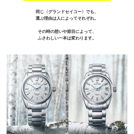
同じ〈グランドセイコー〉でも、
選ぶ理由は人によってそれぞれ。
その時の想いや節目によって、
ふさわしい一本は変わります。