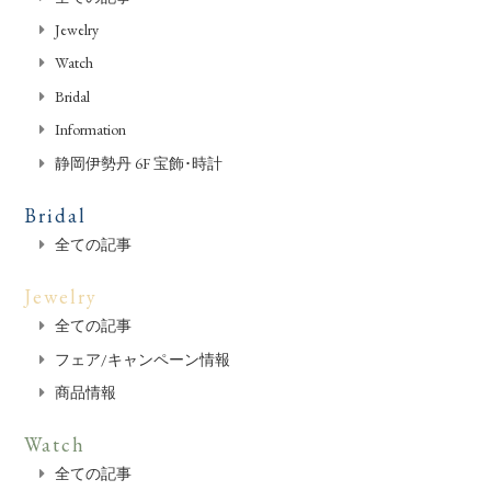
Jewelry
Watch
Bridal
Information
静岡伊勢丹 6F 宝飾･時計
Bridal
全ての記事
Jewelry
全ての記事
フェア/キャンペーン情報
商品情報
Watch
全ての記事