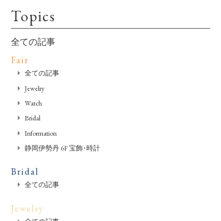
Topics
全ての記事
Fair
全ての記事
Jewelry
Watch
Bridal
Information
静岡伊勢丹 6F 宝飾･時計
Bridal
全ての記事
Jewelry