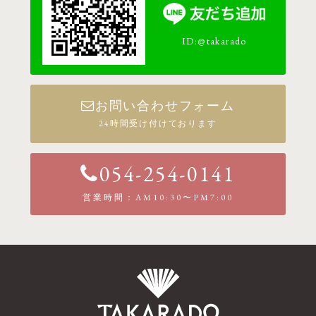
ID:@takarado
お問い合わせフォーム
24時間受け付けております
054-254-0141
営業時間：AM10:30〜PM7:00