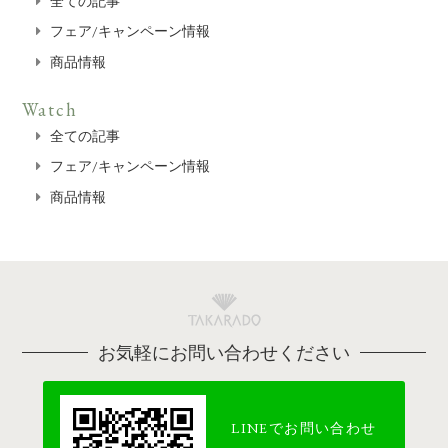
全ての記事
フェア/キャンペーン情報
商品情報
Watch
全ての記事
フェア/キャンペーン情報
商品情報
お気軽にお問い合わせください
LINEでお問い合わせ