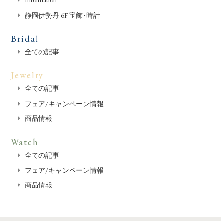
Information
静岡伊勢丹 6F 宝飾･時計
Bridal
全ての記事
Jewelry
全ての記事
フェア/キャンペーン情報
商品情報
Watch
全ての記事
フェア/キャンペーン情報
商品情報