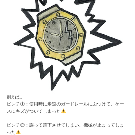
例えば…
ピンチ①：使用時に歩道のガードレールにぶつけて、ケー
スにキズがついてしまった
ピンチ②：誤って落下させてしまい、機械が止まってしま
った