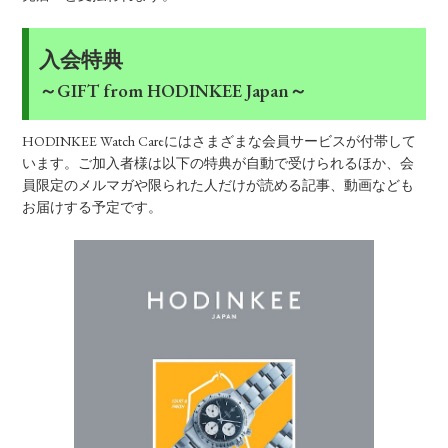
入会特典
～GIFT from HODINKEE Japan～
HODINKEE Watch Careにはさまざまな会員サービスが付帯して
います。ご加入者様は以下の特典が自動で受けられるほか、会
員限定のメルマガや限られた人だけが読める記事、動画なども
お届けする予定です。