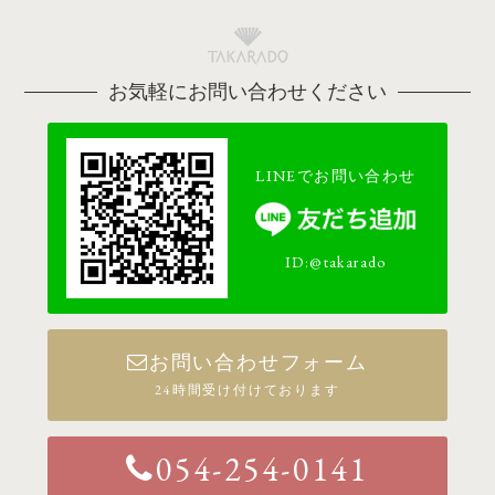
お気軽にお問い合わせください
LINEでお問い合わせ
ID:@takarado
お問い合わせフォーム
24時間受け付けております
054-254-0141