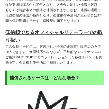
保証期間は購入から半年となり、入会金に応じた補償上限額、
もしくは時計本体の価格が補償されます。なお、補償の適用に
は盗難届の提出が条件となり、盗難補償を適用された場合は3年
間の保証期間を待たずに保険契約満了となります。
③信頼できるオフィシャルリテーラーでの取
り扱い
この会員サービスは、厳選された全国の正規時計販売店のみで
加入できます。修理対応のみならず、日常的なメンテナンスの
ご相談やHODINKEEとコラボレーションした各種イベントも実
施予定。会員様を優先的にご招待いたします。
補償されるケースは、どんな場合？