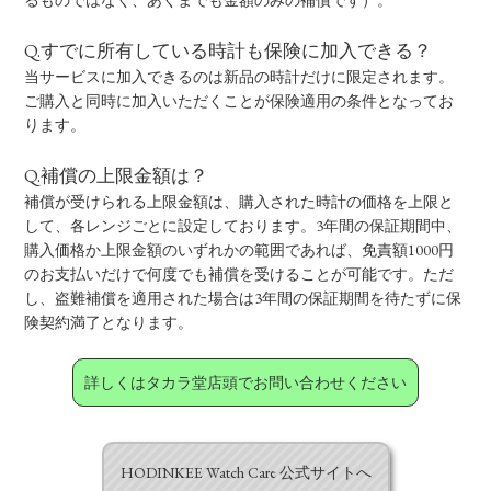
Q.すでに所有している時計も保険に加入できる？
当サービスに加入できるのは新品の時計だけに限定されます。
ご購入と同時に加入いただくことが保険適用の条件となってお
ります。
Q.補償の上限金額は？
補償が受けられる上限金額は、購入された時計の価格を上限と
して、各レンジごとに設定しております。3年間の保証期間中、
購入価格か上限金額のいずれかの範囲であれば、免責額1000円
のお支払いだけで何度でも補償を受けることが可能です。ただ
し、盗難補償を適用された場合は3年間の保証期間を待たずに保
険契約満了となります。
詳しくはタカラ堂店頭でお問い合わせください
HODINKEE Watch Care 公式サイトへ