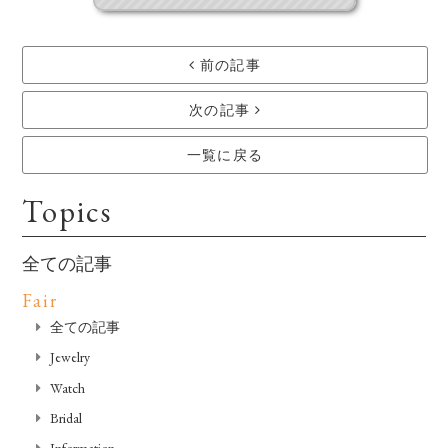
前の記事
次の記事
一覧に戻る
Topics
全ての記事
Fair
全ての記事
Jewelry
Watch
Bridal