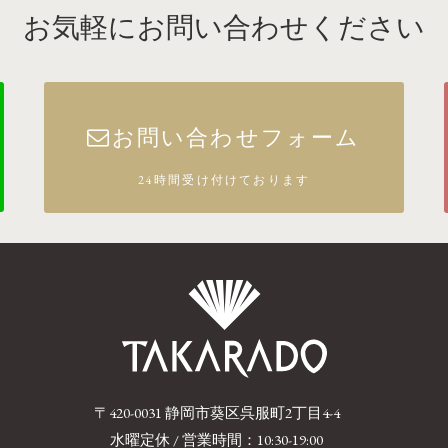
お気軽にお問い合わせください
お問い合わせフォーム
24時間受け付けております
〒420-0031 静岡市葵区呉服町2丁目4-4
水曜定休 / 営業時間：10:30-19:00