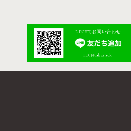
LINEでお問い合わせ
ID:@takarado