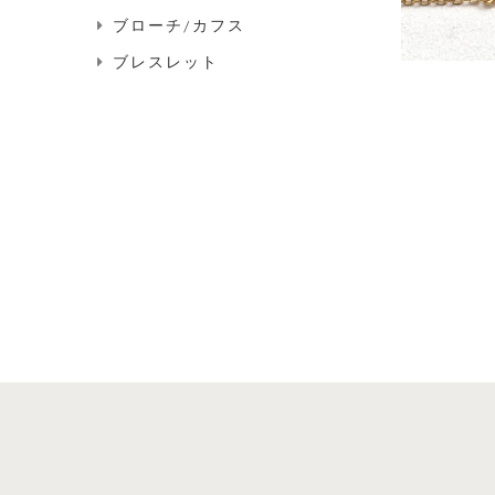
ブローチ/カフス
ブレスレット