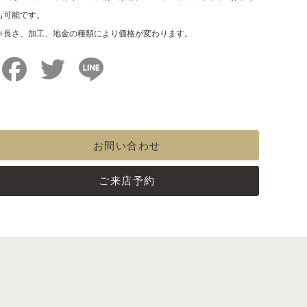
も可能です。
※長さ、加工、地金の種類により価格が変わります。
Facebook
Twitter
Line
お問い合わせ
ご来店予約