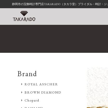
静岡市の宝飾時計専門店TAKARADO（タカラ堂）ブライダル・時計・
Brand
ROYAL ASSCHER
BROWN DIAMOND
Chopard