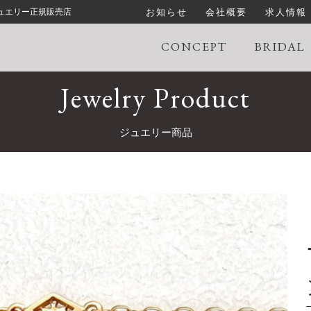
お知らせ
会社概要
求人情報
ジュエリー正規販売店
CONCEPT
BRIDAL
Jewelry Product
ジュエリー商品