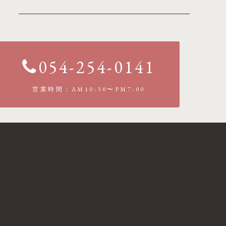
054-254-0141
営業時間：AM10:30〜PM7:00