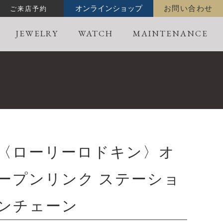
ご来店予約
オンラインショップ
お問い合わせ
JEWELRY
WATCH
MAINTENANCE
〈ローリーロドキン〉オ
ープンリンク ステーショ
ンチェーン