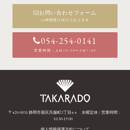
お問い合わせフォーム
24時間受け付けております
054-254-0141
営業時間：AM10:30〜PM7:00
〒420-0031 静岡市葵区呉服町2丁目4-4
水曜定休 / 営業時間：
10:30-19:00
個人情報保護方針について