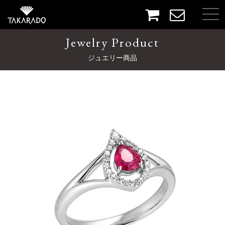
Jewelry Product
ジュエリー商品