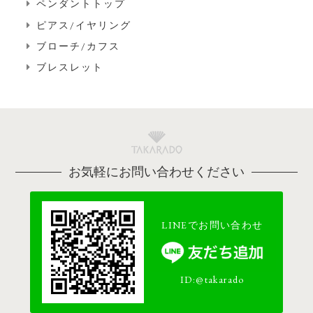
ペンダントトップ
ピアス/イヤリング
ブローチ/カフス
ブレスレット
お気軽にお問い合わせください
LINEでお問い合わせ
ID:@takarado