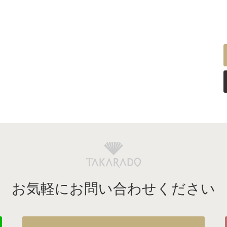
お気軽にお問い合わせください