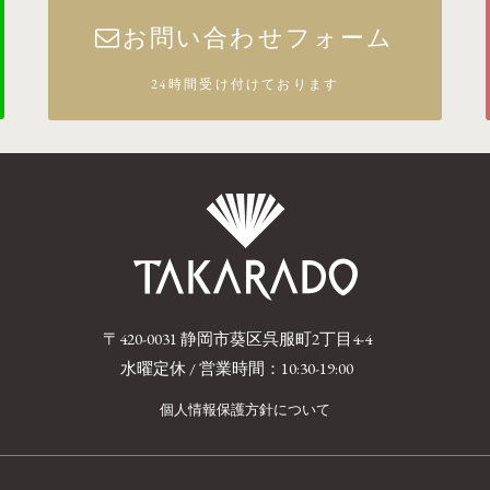
お問い合わせフォーム
24時間受け付けております
〒420-0031 静岡市葵区呉服町2丁目4-4
水曜定休 / 営業時間：10:30-19:00
個人情報保護方針について