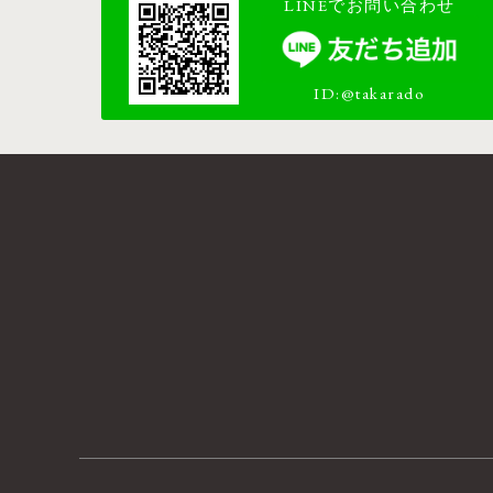
LINEでお問い合わせ
ID:@takarado