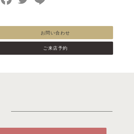
お問い合わせ
ご来店予約