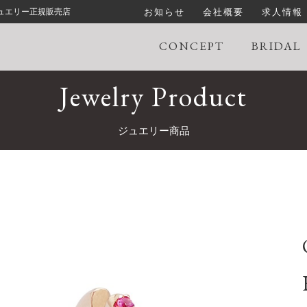
お知らせ
会社概要
求人情報
ジュエリー正規販売店
CONCEPT
BRIDAL
Jewelry Product
ジュエリー商品