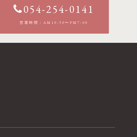
054-254-0141
営業時間：AM10:30〜PM7:00