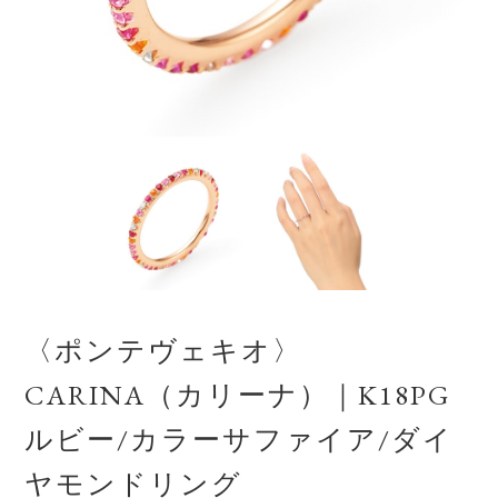
〈ポンテヴェキオ〉
CARINA（カリーナ）｜K18PG
ルビー/カラーサファイア/ダイ
ヤモンドリング