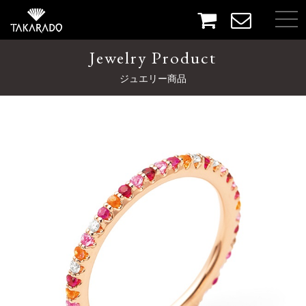
Jewelry Product
ジュエリー商品