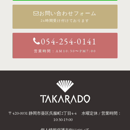
お問い合わせフォーム
24時間受け付けております
054-254-0141
営業時間：AM10:30〜PM7:00
〒420-0031 静岡市葵区呉服町2丁目4-4
水曜定休 / 営業時間：
10:30-19:00