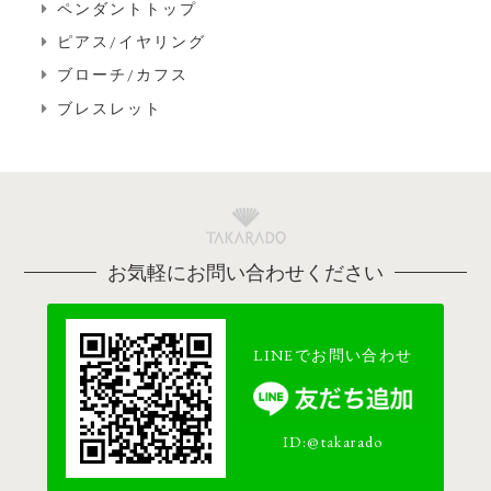
ペンダントトップ
ピアス/イヤリング
ブローチ/カフス
ブレスレット
お気軽にお問い合わせください
LINEでお問い合わせ
ID:@takarado