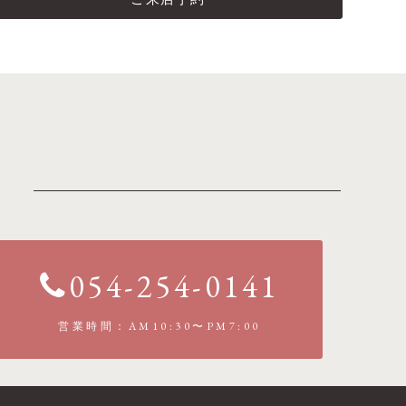
054-254-0141
営業時間：AM10:30〜PM7:00