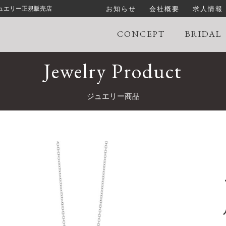
お知らせ
会社概要
求人情報
ジュエリー正規販売店
CONCEPT
BRIDAL
Jewelry Product
ジュエリー商品