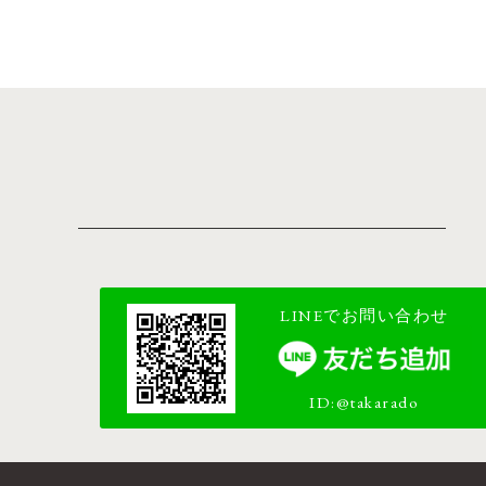
LINEでお問い合わせ
ID:@takarado