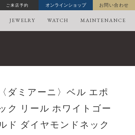
ご来店予約
オンラインショップ
お問い合わせ
JEWELRY
WATCH
MAINTENANCE
〈ダミアーニ〉ベル エポ
ック リール ホワイトゴー
ルド ダイヤモンドネック