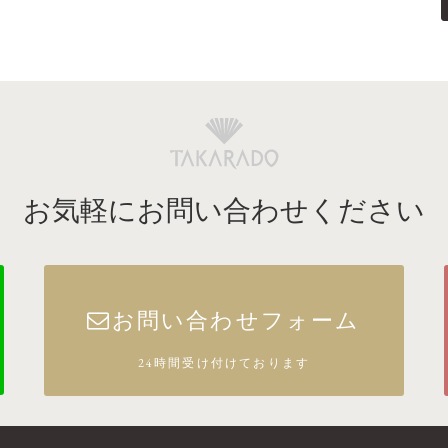
お気軽にお問い合わせください
お問い合わせフォーム
24時間受け付けております