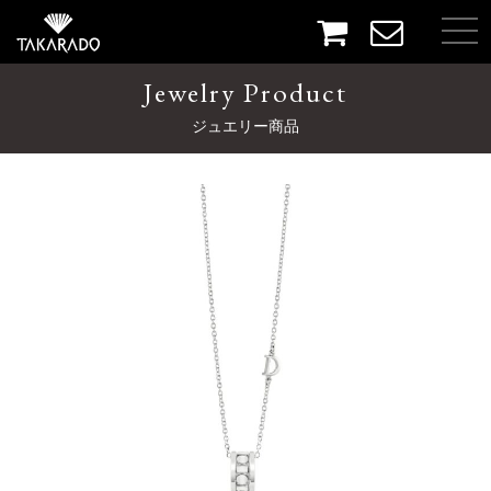
Jewelry Product
ジュエリー商品