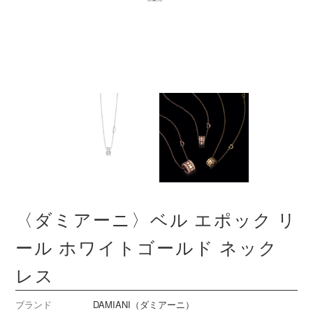
〈ダミアーニ〉ベル エポック リ
ール ホワイトゴールド ネック
レス
ブランド
DAMIANI（ダミアーニ）