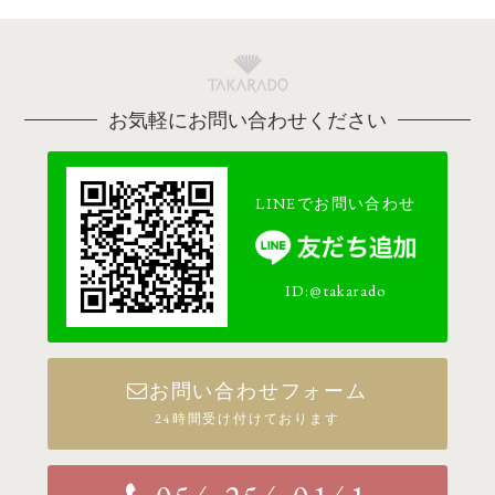
お気軽にお問い合わせください
LINEでお問い合わせ
ID:@takarado
お問い合わせフォーム
24時間受け付けております