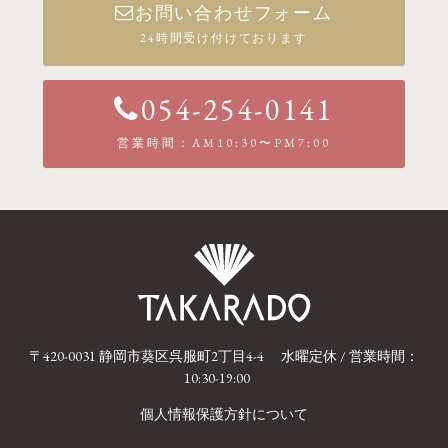
お問い合わせフォーム
24時間受け付けております
054-254-0141
営業時間：AM10:30〜PM7:00
〒420-0031 静岡市葵区呉服町2丁目4-4
水曜定休 / 営業時間：
10:30-19:00
個人情報保護方針について