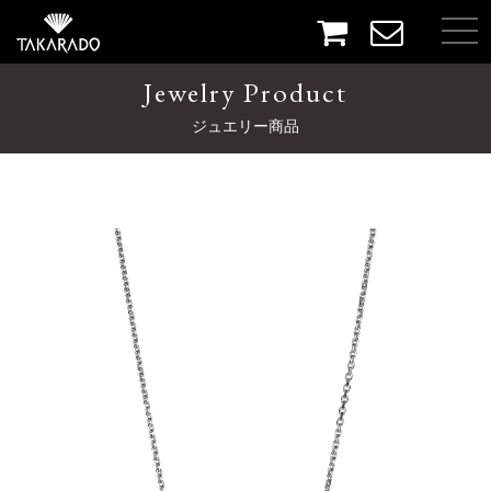
Jewelry Product
ジュエリー商品