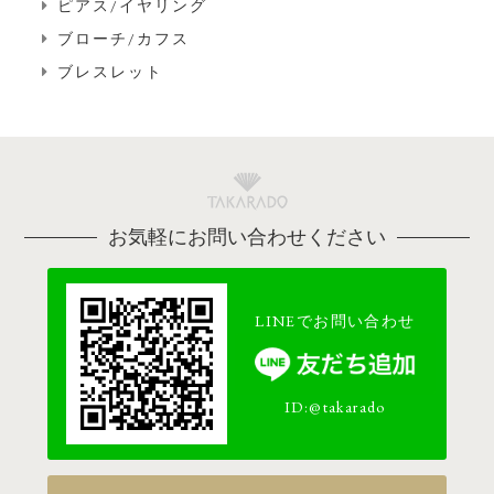
ピアス/イヤリング
ブローチ/カフス
ブレスレット
お気軽にお問い合わせください
LINEでお問い合わせ
ID:@takarado