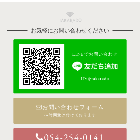
お気軽にお問い合わせください
LINEでお問い合わせ
ID:@takarado
お問い合わせフォーム
24時間受け付けております
054-254-0141