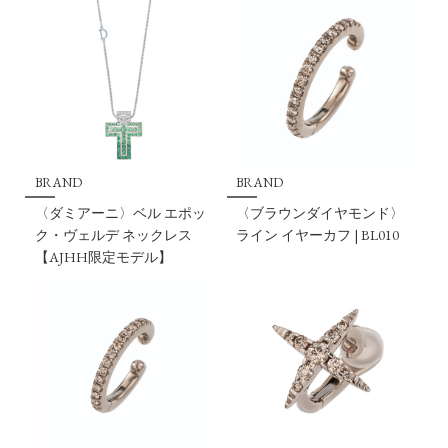
BRAND
BRAND
〈ダミアーニ〉ベル エポッ
〈ブラウンダイヤモンド〉
ク・ヴェルデ ネックレス
ライン イヤーカフ | BL010
【AJHH限定モデル】