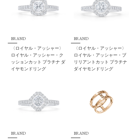
BRAND
BRAND
〈ロイヤル・アッシャー〉
〈ロイヤル・アッシャー〉
ロイヤル・アッシャー・ク
ロイヤル・アッシャー・ブ
ッションカット プラチナ ダ
リリアントカット プラチナ
イヤモンドリング
ダイヤモンドリング
BRAND
BRAND