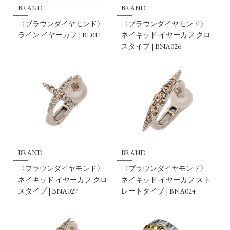
BRAND
BRAND
〈ブラウンダイヤモンド〉
〈ブラウンダイヤモンド〉
ライン イヤーカフ | BL011
ネイキッド イヤーカフ クロ
スタイプ | BNA026
BRAND
BRAND
〈ブラウンダイヤモンド〉
〈ブラウンダイヤモンド〉
ネイキッド イヤーカフ クロ
ネイキッド イヤーカフ スト
スタイプ | BNA027
レートタイプ | BNA024