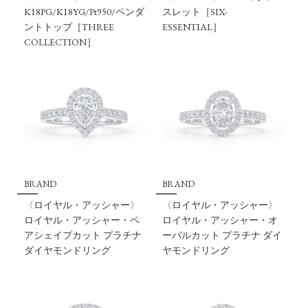
K18PG/K18YG/Pt950/ペンダ
スレット［SIX-
ントトップ［THREE
ESSENTIAL］
COLLECTION］
BRAND
BRAND
〈ロイヤル・アッシャー〉
〈ロイヤル・アッシャー〉
ロイヤル・アッシャー・ペ
ロイヤル・アッシャー・オ
アシェイプカット プラチナ
ーバルカット プラチナ ダイ
ダイヤモンドリング
ヤモンドリング